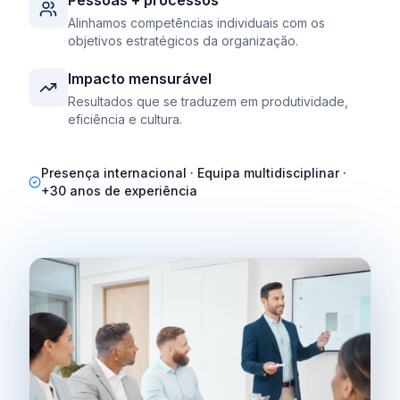
Pessoas + processos
Alinhamos competências individuais com os
objetivos estratégicos da organização.
Impacto mensurável
Resultados que se traduzem em produtividade,
eficiência e cultura.
Presença internacional · Equipa multidisciplinar ·
+30 anos de experiência