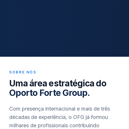
SOBRE NÓS
Uma área estratégica do
Oporto Forte Group
.
Com presença internacional e mais de três
décadas de experiência, o OFG já formou
milhares de profissionais contribuindo