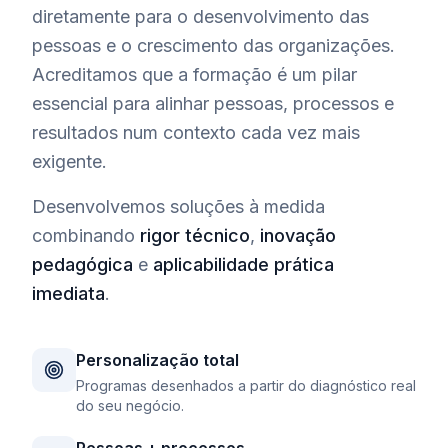
diretamente para o desenvolvimento das
pessoas e o crescimento das organizações.
Acreditamos que a formação é um pilar
essencial para alinhar pessoas, processos e
resultados num contexto cada vez mais
exigente.
Desenvolvemos soluções à medida
combinando
rigor técnico
,
inovação
pedagógica
e
aplicabilidade prática
imediata
.
Personalização total
Programas desenhados a partir do diagnóstico real
do seu negócio.