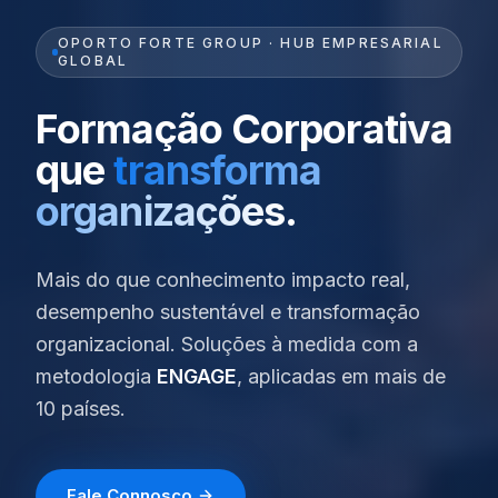
OPORTO FORTE GROUP · HUB EMPRESARIAL
GLOBAL
Formação Corporativa
que
transforma
organizações
.
Mais do que conhecimento impacto real,
desempenho sustentável e transformação
organizacional. Soluções à medida com a
metodologia
ENGAGE
, aplicadas em mais de
10 países.
Fale Connosco