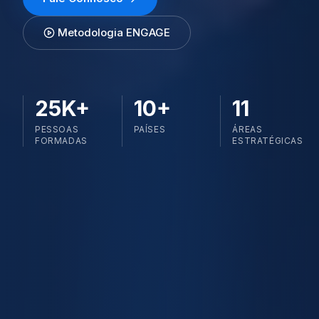
Metodologia ENGAGE
25K+
10+
11
PESSOAS
PAÍSES
ÁREAS
FORMADAS
ESTRATÉGICAS